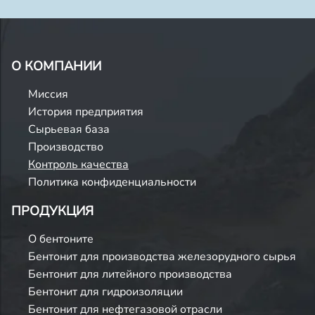
О КОМПАНИИ
Миссия
История предприятия
Сырьевая база
Производство
Контроль качества
Политика конфиденциальности
ПРОДУКЦИЯ
О бентоните
Бентонит для производства железорудного сырья
Бентонит для литейного производства
Бентонит для гидроизоляции
Бентонит для нефтегазовой отрасли