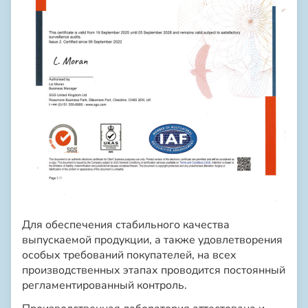
Для обеспечения стабильного качества
выпускаемой продукции, а также удовлетворения
особых требований покупателей, на всех
производственных этапах проводится постоянный
регламентированный контроль.