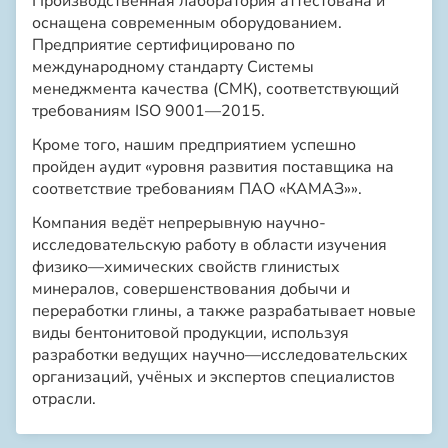
Производственная лаборатория аттестована и
оснащена современным оборудованием.
Предприятие сертифицировано по
международному стандарту Системы
менеджмента качества (СМК), соответствующий
требованиям ISO 9001—2015.
Кроме того, нашим предприятием успешно
пройден аудит «уровня развития поставщика на
соответствие требованиям ПАО «КАМАЗ»».
Компания ведёт непрерывную научно-
исследовательскую работу в области изучения
физико—химических свойств глинистых
минералов, совершенствования добычи и
переработки глины, а также разрабатывает новые
виды бентонитовой продукции, используя
разработки ведущих научно—исследовательских
организаций, учёных и экспертов специалистов
отрасли.